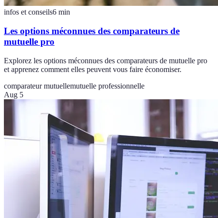
infos et conseils
6
min
Les options méconnues des comparateurs de
mutuelle pro
Explorez les options méconnues des comparateurs de mutuelle pro
et apprenez comment elles peuvent vous faire économiser.
comparateur mutuelle
mutuelle professionnelle
Aug 5