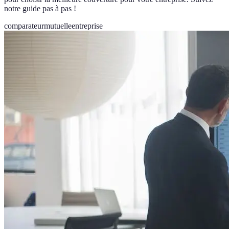
notre guide pas à pas !
comparateur
mutuelle
entreprise