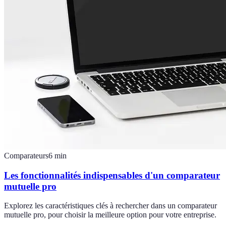
Comparateurs
6
min
Les fonctionnalités indispensables d'un comparateur
mutuelle pro
Explorez les caractéristiques clés à rechercher dans un comparateur
mutuelle pro, pour choisir la meilleure option pour votre entreprise.