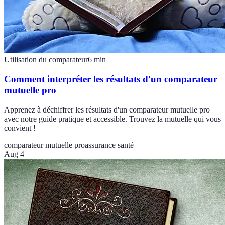
Utilisation du comparateur
6
min
Comment interpréter les résultats d'un comparateur
mutuelle pro
Apprenez à déchiffrer les résultats d'un comparateur mutuelle pro
avec notre guide pratique et accessible. Trouvez la mutuelle qui vous
convient !
comparateur mutuelle pro
assurance santé
Aug 4