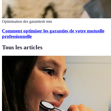
Optimisation des garanties
6
min
Comment optimiser les garanties de votre mutuelle
professionnelle
Tous les articles