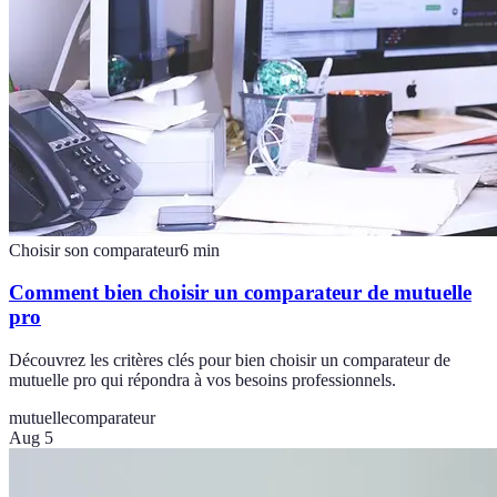
Choisir son comparateur
6
min
Comment bien choisir un comparateur de mutuelle
pro
Découvrez les critères clés pour bien choisir un comparateur de
mutuelle pro qui répondra à vos besoins professionnels.
mutuelle
comparateur
Aug 5