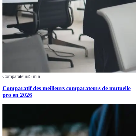
Comparateurs
5
min
Comparatif des meilleurs comparateurs de mutuelle
pro en 2026