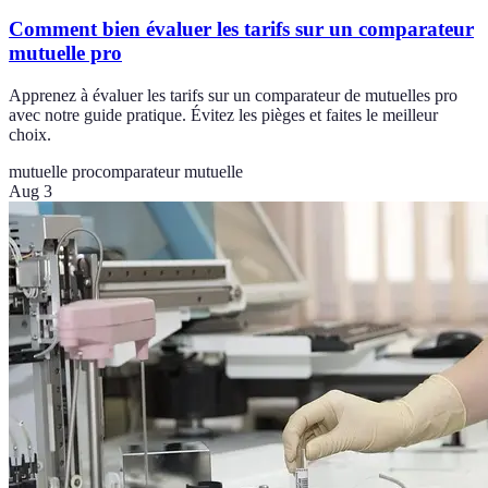
Comment bien évaluer les tarifs sur un comparateur
mutuelle pro
Apprenez à évaluer les tarifs sur un comparateur de mutuelles pro
avec notre guide pratique. Évitez les pièges et faites le meilleur
choix.
mutuelle pro
comparateur mutuelle
Aug 3