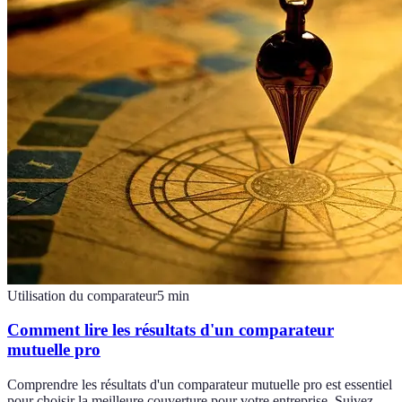
Utilisation du comparateur
5
min
Comment lire les résultats d'un comparateur
mutuelle pro
Comprendre les résultats d'un comparateur mutuelle pro est essentiel
pour choisir la meilleure couverture pour votre entreprise. Suivez