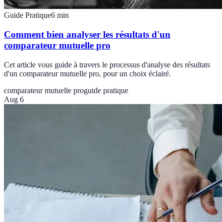
Guide Pratique
6
min
Comment bien analyser les résultats d'un
comparateur mutuelle pro
Cet article vous guide à travers le processus d'analyse des résultats
d'un comparateur mutuelle pro, pour un choix éclairé.
comparateur mutuelle pro
guide pratique
Aug 6