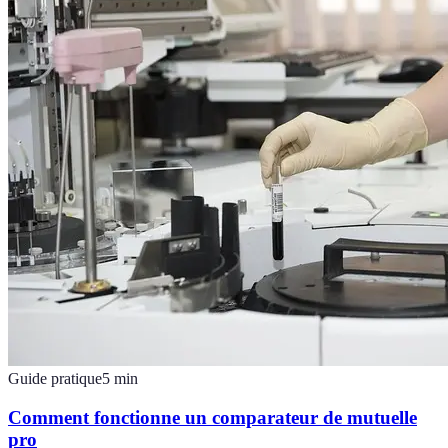
Guide pratique
5
min
Comment fonctionne un comparateur de mutuelle
pro