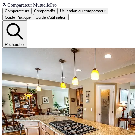
📂
Comparateur MutuellePro
Comparateurs
Comparatifs
Utilisation du comparateur
Guide Pratique
Guide d'utilisation
Rechercher