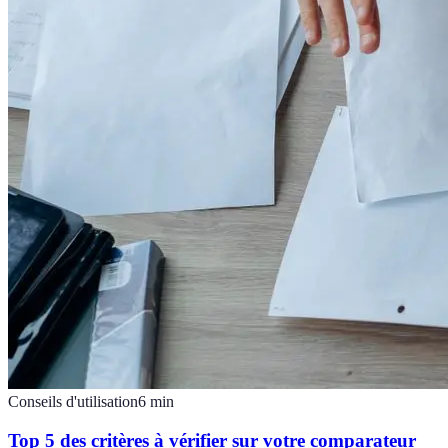
Conseils d'utilisation
6
min
Top 5 des critères à vérifier sur votre comparateur