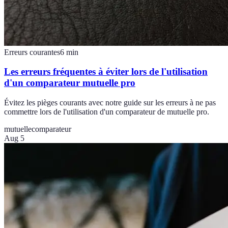
Erreurs courantes
6
min
Les erreurs fréquentes à éviter lors de l'utilisation
d'un comparateur mutuelle pro
Évitez les pièges courants avec notre guide sur les erreurs à ne pas
commettre lors de l'utilisation d'un comparateur de mutuelle pro.
mutuelle
comparateur
Aug 5