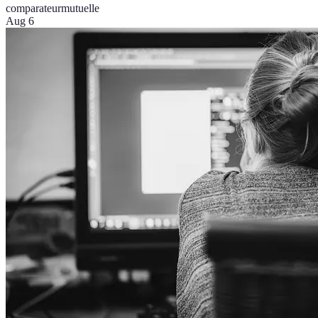
comparateur
mutuelle
Aug 6