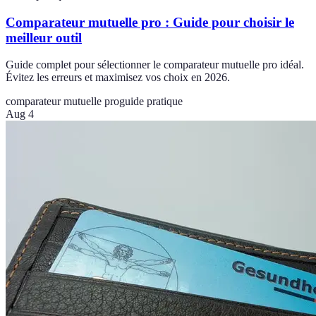
Comparateur mutuelle pro : Guide pour choisir le
meilleur outil
Guide complet pour sélectionner le comparateur mutuelle pro idéal.
Évitez les erreurs et maximisez vos choix en 2026.
comparateur mutuelle pro
guide pratique
Aug 4