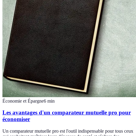
Économie et Épargne
6
min
Les avantages d'un comparateur mutuelle pro pour
économiser
Un comparateur mutuelle pro est l'outil indispensable pour tous ceux