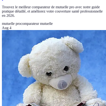
Trouvez le meilleur comparateur de mutuelle pro avec notre guide
pratique détaillé, et améliorez votre couverture santé professionnelle
en 2026.
mutuelle pro
comparateur mutuelle
Aug 4