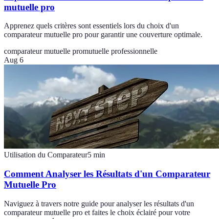
mutuelle pro
Apprenez quels critères sont essentiels lors du choix d'un
comparateur mutuelle pro pour garantir une couverture optimale.
comparateur mutuelle pro
mutuelle professionnelle
Aug 6
Utilisation du Comparateur
5
min
Comment Analyser les Résultats d'un Comparateur
Mutuelle Pro
Naviguez à travers notre guide pour analyser les résultats d'un
comparateur mutuelle pro et faites le choix éclairé pour votre