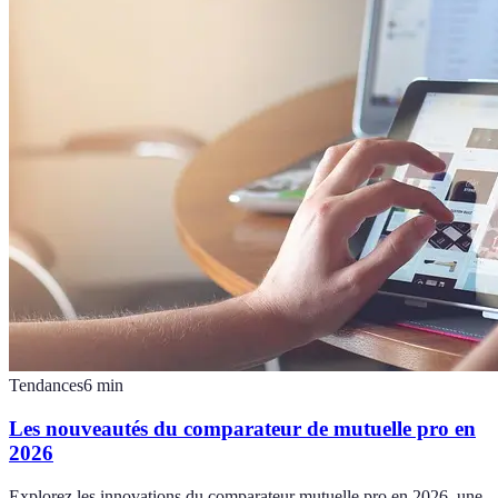
Tendances
6
min
Les nouveautés du comparateur de mutuelle pro en
2026
Explorez les innovations du comparateur mutuelle pro en 2026, une