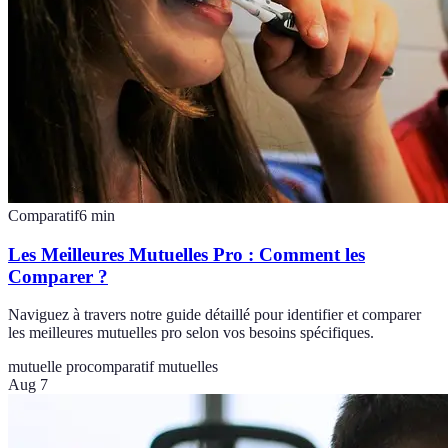
Comparatif
6
min
Les Meilleures Mutuelles Pro : Comment les
Comparer ?
Naviguez à travers notre guide détaillé pour identifier et comparer
les meilleures mutuelles pro selon vos besoins spécifiques.
mutuelle pro
comparatif mutuelles
Aug 7