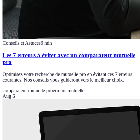
Conseils et Astuces
6
min
Les 7 erreurs à éviter avec un comparateur mutuelle
pro
Optimisez votre recherche de mutuelle pro en évitant ces 7 erreurs
courantes. Nos conseils vous guideront vers le meilleur choix.
comparateur mutuelle pro
erreurs mutuelle
Aug 6