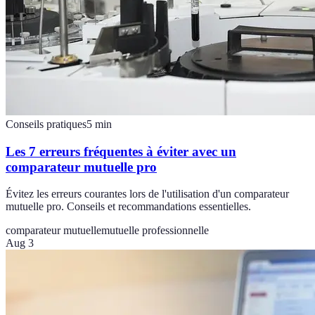
Conseils pratiques
5
min
Les 7 erreurs fréquentes à éviter avec un
comparateur mutuelle pro
Évitez les erreurs courantes lors de l'utilisation d'un comparateur
mutuelle pro. Conseils et recommandations essentielles.
comparateur mutuelle
mutuelle professionnelle
Aug 3