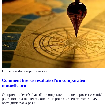
Utilisation du comparateur
5
min
Comment lire les résultats d'un comparateur
mutuelle pro
Comprendre les résultats d'un comparateur mutuelle pro est essentiel
pour choisir la meilleure couverture pour votre entreprise. Suivez
notre guide pas à pas !