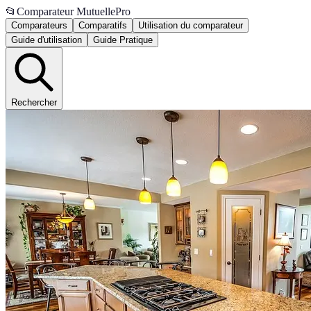
📂
Comparateur MutuellePro
Comparateurs
Comparatifs
Utilisation du comparateur
Guide d'utilisation
Guide Pratique
Rechercher