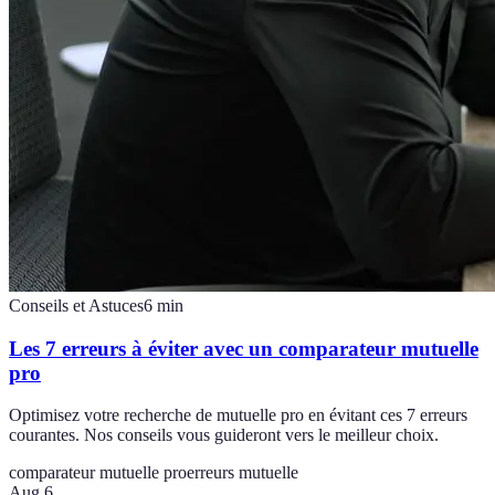
Conseils et Astuces
6
min
Les 7 erreurs à éviter avec un comparateur mutuelle
pro
Optimisez votre recherche de mutuelle pro en évitant ces 7 erreurs
courantes. Nos conseils vous guideront vers le meilleur choix.
comparateur mutuelle pro
erreurs mutuelle
Aug 6