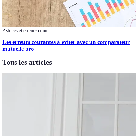
Astuces et erreurs
6
min
Les erreurs courantes à éviter avec un comparateur
mutuelle pro
Tous les articles