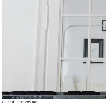
Guide d'utilisation
5
min