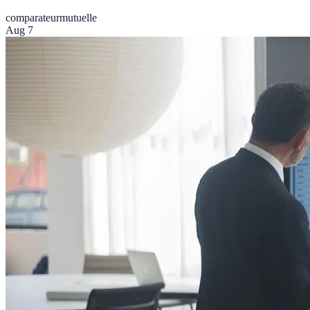
comparateur
mutuelle
Aug 7