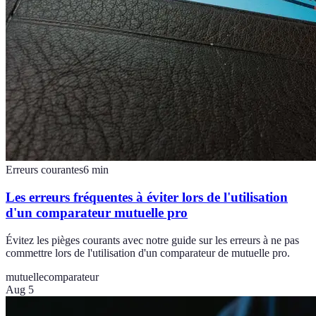
Erreurs courantes
6
min
Les erreurs fréquentes à éviter lors de l'utilisation
d'un comparateur mutuelle pro
Évitez les pièges courants avec notre guide sur les erreurs à ne pas
commettre lors de l'utilisation d'un comparateur de mutuelle pro.
mutuelle
comparateur
Aug 5