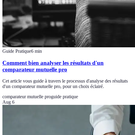
Guide Pratique
6
min
Comment bien analyser les résultats d'un
comparateur mutuelle pro
Cet article vous guide à travers le processus d'analyse des résultats
d'un comparateur mutuelle pro, pour un choix éclairé.
comparateur mutuelle pro
guide pratique
Aug 6