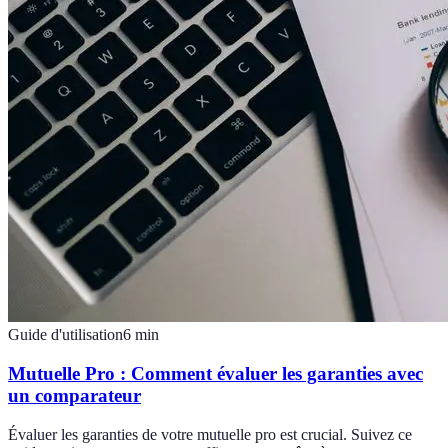
Guide d'utilisation
6
min
Mutuelle Pro : Comment évaluer les garanties avec
un comparateur
Évaluer les garanties de votre mutuelle pro est crucial. Suivez ce