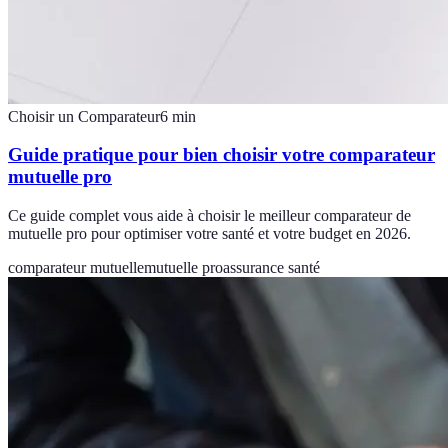
Choisir un Comparateur
6
min
Guide pratique pour bien choisir votre comparateur
mutuelle pro
Ce guide complet vous aide à choisir le meilleur comparateur de
mutuelle pro pour optimiser votre santé et votre budget en 2026.
comparateur mutuelle
mutuelle pro
assurance santé