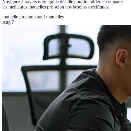
Naviguez à travers notre guide détaillé pour identifier et comparer
les meilleures mutuelles pro selon vos besoins spécifiques.
mutuelle pro
comparatif mutuelles
Aug 7