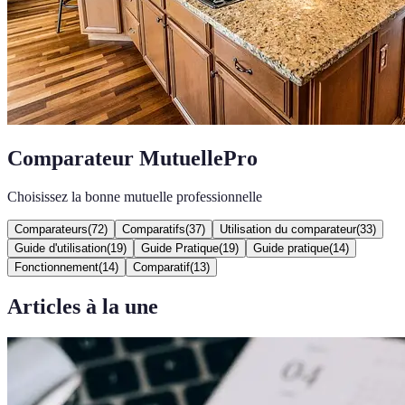
Comparateur MutuellePro
Choisissez la bonne mutuelle professionnelle
Comparateurs
(
72
)
Comparatifs
(
37
)
Utilisation du comparateur
(
33
)
Guide d'utilisation
(
19
)
Guide Pratique
(
19
)
Guide pratique
(
14
)
Fonctionnement
(
14
)
Comparatif
(
13
)
Articles à la une