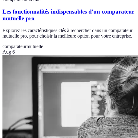
Les fonctionnalités indispensables d'un comparateur
mutuelle pro
Explorez les caractéristiques clés à rechercher dans un comparateur
mutuelle pro, pour choisir la meilleure option pour votre entreprise.
comparateur
mutuelle
Aug 6