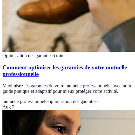
Optimisation des garanties
6
min
Comment optimiser les garanties de votre mutuelle
professionnelle
Maximisez les garanties de votre mutuelle professionnelle avec notre
guide pratique et adaptatif pour mieux protéger votre activité.
mutuelle professionnelle
optimisation des garanties
Aug 7