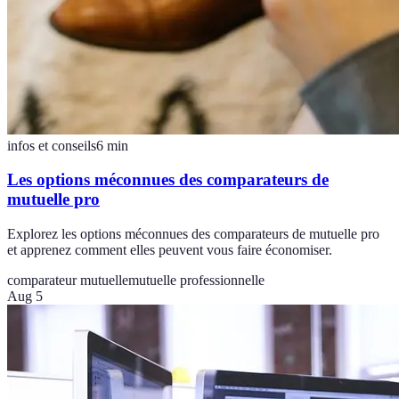
infos et conseils
6
min
Les options méconnues des comparateurs de
mutuelle pro
Explorez les options méconnues des comparateurs de mutuelle pro
et apprenez comment elles peuvent vous faire économiser.
comparateur mutuelle
mutuelle professionnelle
Aug 5