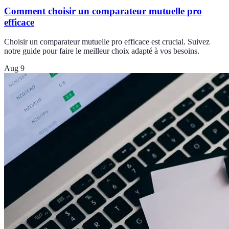
Comment choisir un comparateur mutuelle pro
efficace
Choisir un comparateur mutuelle pro efficace est crucial. Suivez
notre guide pour faire le meilleur choix adapté à vos besoins.
Aug 9