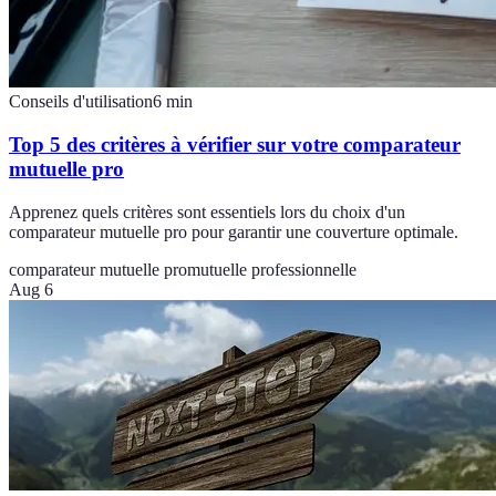
Conseils d'utilisation
6
min
Top 5 des critères à vérifier sur votre comparateur
mutuelle pro
Apprenez quels critères sont essentiels lors du choix d'un
comparateur mutuelle pro pour garantir une couverture optimale.
comparateur mutuelle pro
mutuelle professionnelle
Aug 6