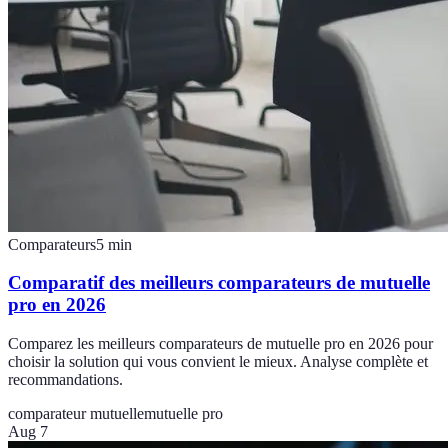
Comparateurs
5
min
Comparatif des meilleurs comparateurs de mutuelle
pro en 2026
Comparez les meilleurs comparateurs de mutuelle pro en 2026 pour
choisir la solution qui vous convient le mieux. Analyse complète et
recommandations.
comparateur mutuelle
mutuelle pro
Aug 7