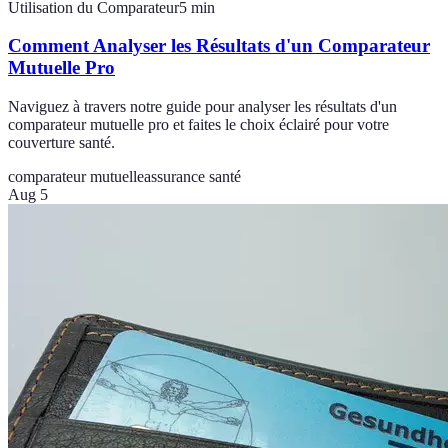
Utilisation du Comparateur
5
min
Comment Analyser les Résultats d'un Comparateur
Mutuelle Pro
Naviguez à travers notre guide pour analyser les résultats d'un
comparateur mutuelle pro et faites le choix éclairé pour votre
couverture santé.
comparateur mutuelle
assurance santé
Aug 5