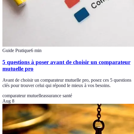
Guide Pratique
6
min
5 questions à poser avant de choisir un comparateur
mutuelle pro
Avant de choisir un comparateur mutuelle pro, posez ces 5 questions
clés pour trouver celui qui répond le mieux à vos besoins.
comparateur mutuelle
assurance santé
Aug 8