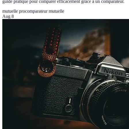
guide pratique pour comparer efficacement grâce à un comparateur.
mutuelle pro
comparateur mutuelle
Aug 8