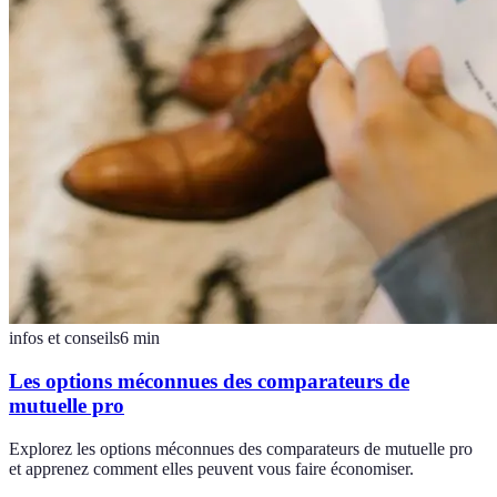
infos et conseils
6
min
Les options méconnues des comparateurs de
mutuelle pro
Explorez les options méconnues des comparateurs de mutuelle pro
et apprenez comment elles peuvent vous faire économiser.