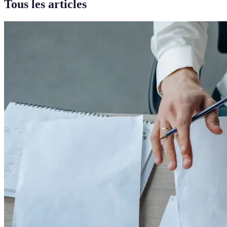
Tous les articles