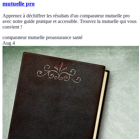
mutuelle pro
Apprenez à déchiffrer les résultats d'un comparateur mutuelle pro
avec notre guide pratique et accessible. Trouvez la mutuelle qui vous
convient !
comparateur mutuelle pro
assurance santé
Aug 4