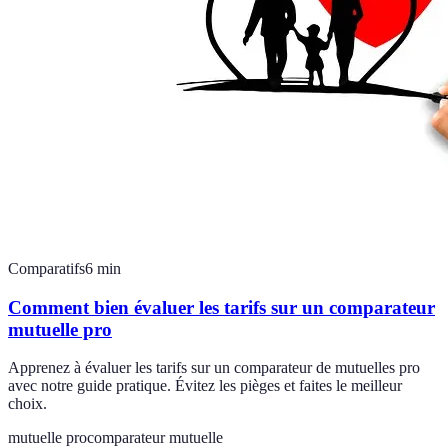
Comparatifs
6
min
Comment bien évaluer les tarifs sur un comparateur
mutuelle pro
Apprenez à évaluer les tarifs sur un comparateur de mutuelles pro
avec notre guide pratique. Évitez les pièges et faites le meilleur
choix.
mutuelle pro
comparateur mutuelle