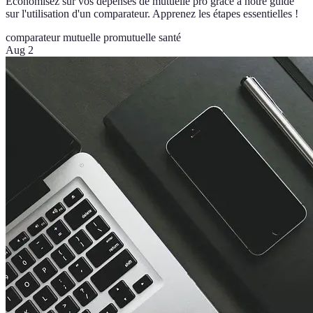
Économisez sur vos dépenses de mutuelle pro grâce à notre guide
sur l'utilisation d'un comparateur. Apprenez les étapes essentielles !
comparateur mutuelle pro
mutuelle santé
Aug 2