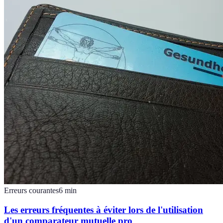
Erreurs courantes
6
min
Les erreurs fréquentes à éviter lors de l'utilisation
d'un comparateur mutuelle pro