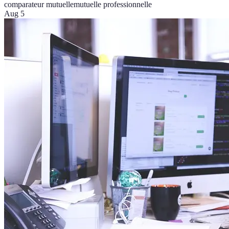
comparateur mutuelle
mutuelle professionnelle
Aug 5