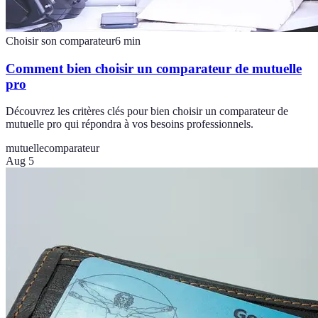
Choisir son comparateur
6
min
Comment bien choisir un comparateur de mutuelle
pro
Découvrez les critères clés pour bien choisir un comparateur de
mutuelle pro qui répondra à vos besoins professionnels.
mutuelle
comparateur
Aug 5