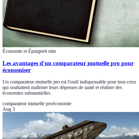
Économie et Épargne
6
min
Les avantages d'un comparateur mutuelle pro pour
économiser
Un comparateur mutuelle pro est l'outil indispensable pour tous ceux
qui souhaitent maîtriser leurs dépenses de santé et réaliser des
économies substantielles.
comparateur mutuelle pro
économie
Aug 3