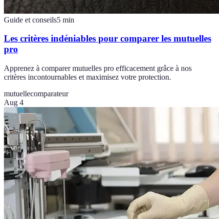
Guide et conseils
5
min
Les critères indéniables pour comparer les mutuelles
pro
Apprenez à comparer mutuelles pro efficacement grâce à nos
critères incontournables et maximisez votre protection.
mutuelle
comparateur
Aug 4