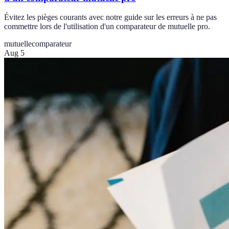
Évitez les pièges courants avec notre guide sur les erreurs à ne pas
commettre lors de l'utilisation d'un comparateur de mutuelle pro.
mutuelle
comparateur
Aug 5