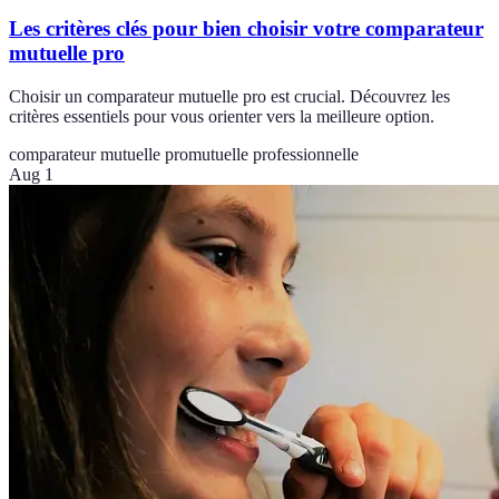
Les critères clés pour bien choisir votre comparateur
mutuelle pro
Choisir un comparateur mutuelle pro est crucial. Découvrez les
critères essentiels pour vous orienter vers la meilleure option.
comparateur mutuelle pro
mutuelle professionnelle
Aug 1