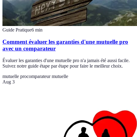
Guide Pratique
6
min
Comment évaluer les garanties d'une mutuelle pro
avec un comparateur
Évaluer les garanties d'une mutuelle pro n'a jamais été aussi facile.
Suivez notre guide étape par étape pour faire le meilleur choix.
mutuelle pro
comparateur mutuelle
Aug 3