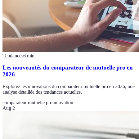
Tendances
6
min
Les nouveautés du comparateur de mutuelle pro en
2026
Explorez les innovations du comparateur mutuelle pro en 2026, une
analyse détaillée des tendances actuelles.
comparateur mutuelle pro
innovation
Aug 2