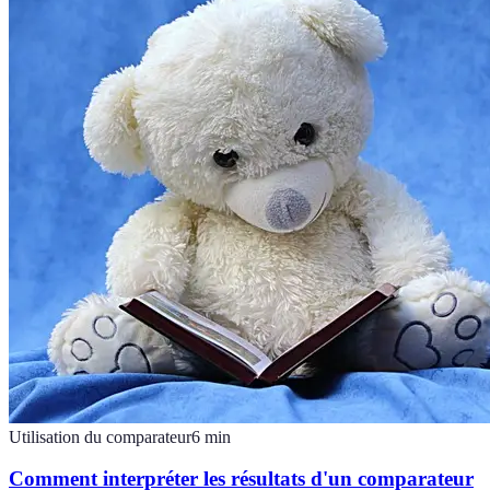
Utilisation du comparateur
6
min
Comment interpréter les résultats d'un comparateur