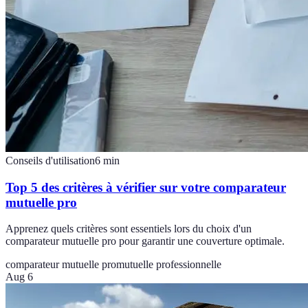
Conseils d'utilisation
6
min
Top 5 des critères à vérifier sur votre comparateur
mutuelle pro
Apprenez quels critères sont essentiels lors du choix d'un
comparateur mutuelle pro pour garantir une couverture optimale.
comparateur mutuelle pro
mutuelle professionnelle
Aug 6