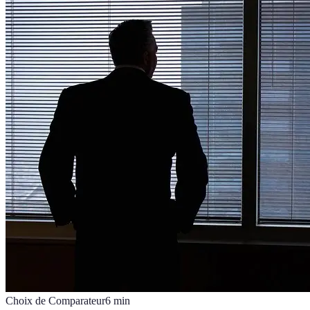
Choix de Comparateur
6
min