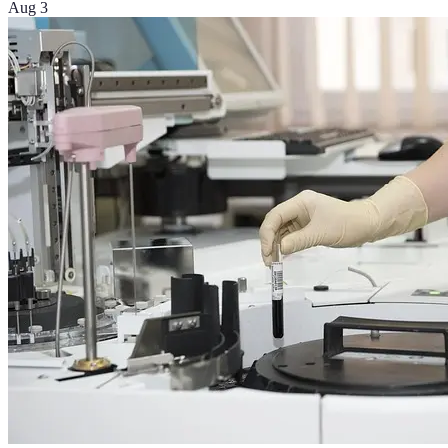
Aug 3