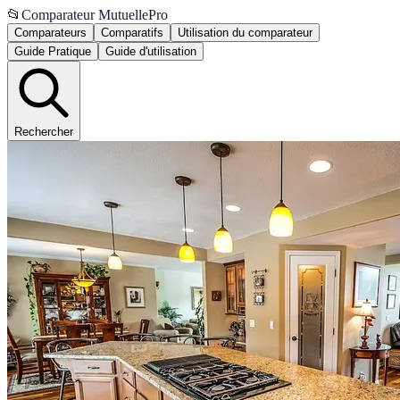
📂
Comparateur MutuellePro
Comparateurs
Comparatifs
Utilisation du comparateur
Guide Pratique
Guide d'utilisation
Rechercher