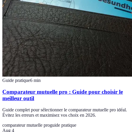
Guide pratique
6
min
Comparateur mutuelle pro : Guide pour choisir le
meilleur outil
Guide complet pour sélectionner le comparateur mutuelle pro idéal.
Évitez les erreurs et maximisez vos choix en 2026.
comparateur mutuelle pro
guide pratique
Aug 4