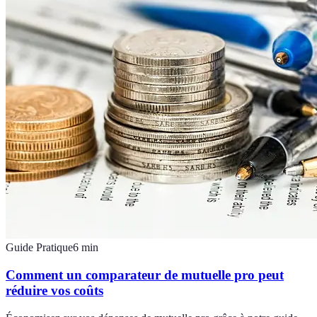
Guide Pratique
6
min
Comment un comparateur de mutuelle pro peut
réduire vos coûts