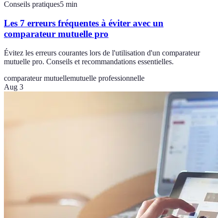
Conseils pratiques
5
min
Les 7 erreurs fréquentes à éviter avec un
comparateur mutuelle pro
Évitez les erreurs courantes lors de l'utilisation d'un comparateur
mutuelle pro. Conseils et recommandations essentielles.
comparateur mutuelle
mutuelle professionnelle
Aug 3