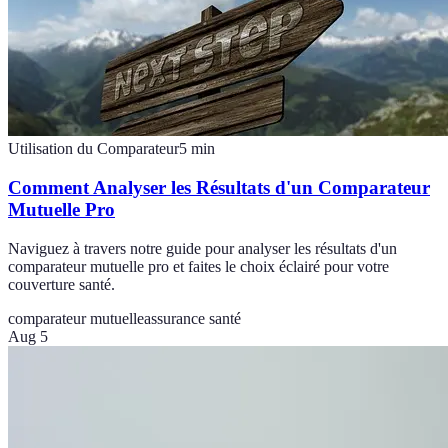
Utilisation du Comparateur
5
min
Comment Analyser les Résultats d'un Comparateur
Mutuelle Pro
Naviguez à travers notre guide pour analyser les résultats d'un
comparateur mutuelle pro et faites le choix éclairé pour votre
couverture santé.
comparateur mutuelle
assurance santé
Aug 5