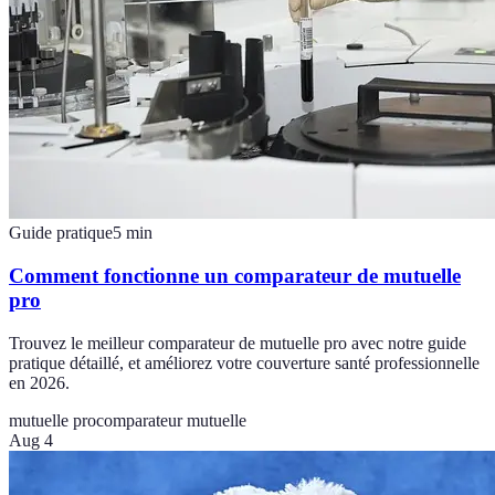
Guide pratique
5
min
Comment fonctionne un comparateur de mutuelle
pro
Trouvez le meilleur comparateur de mutuelle pro avec notre guide
pratique détaillé, et améliorez votre couverture santé professionnelle
en 2026.
mutuelle pro
comparateur mutuelle
Aug 4