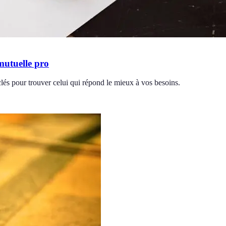
mutuelle pro
lés pour trouver celui qui répond le mieux à vos besoins.