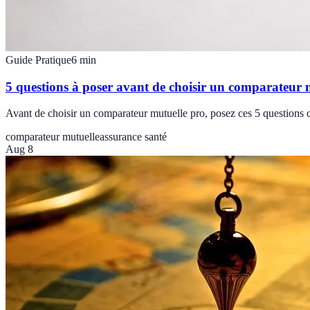
Guide Pratique
6
min
5 questions à poser avant de choisir un comparateur 
Avant de choisir un comparateur mutuelle pro, posez ces 5 questions c
comparateur mutuelle
assurance santé
Aug 8