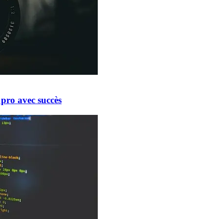
pro avec succès