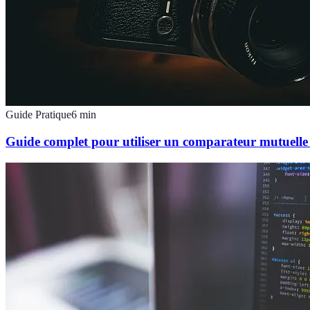
Guide Pratique
6
min
Guide complet pour utiliser un comparateur mutuelle 