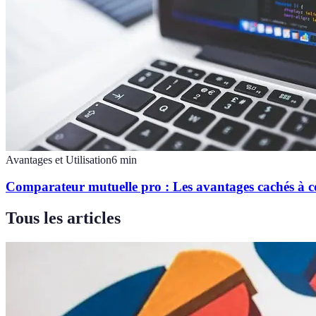
Avantages et Utilisation
6
min
Comparateur mutuelle pro : Les avantages cachés à c
Tous les articles