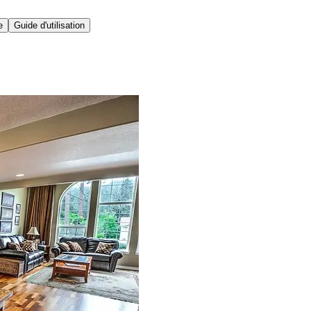
e
Guide d'utilisation