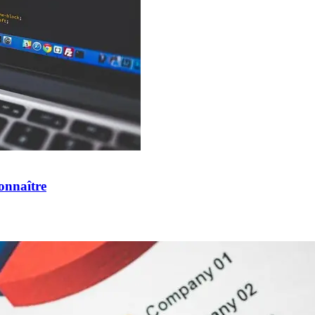
onnaître