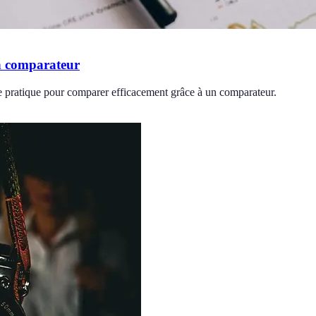
un comparateur
ide pratique pour comparer efficacement grâce à un comparateur.