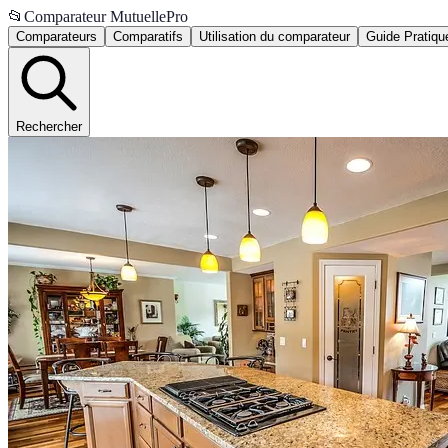
📂
Comparateur MutuellePro
Comparateurs
Comparatifs
Utilisation du comparateur
Guide Pratiqu
Rechercher