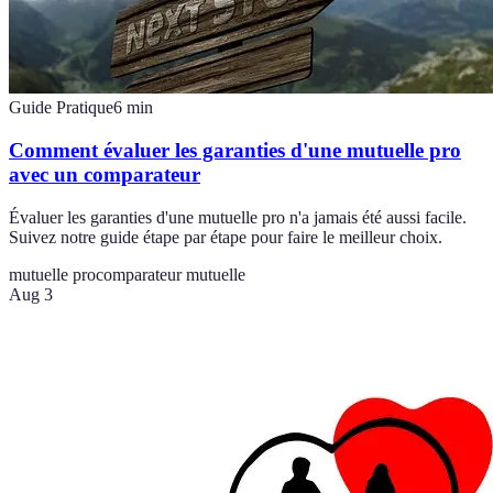
Guide Pratique
6
min
Comment évaluer les garanties d'une mutuelle pro
avec un comparateur
Évaluer les garanties d'une mutuelle pro n'a jamais été aussi facile.
Suivez notre guide étape par étape pour faire le meilleur choix.
mutuelle pro
comparateur mutuelle
Aug 3