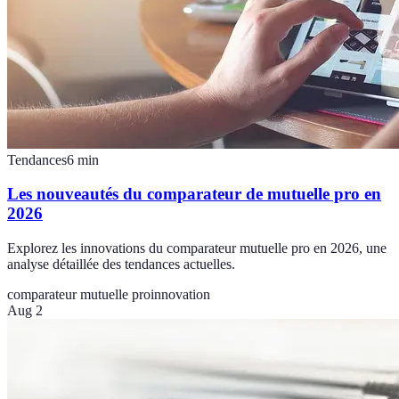
Tendances
6
min
Les nouveautés du comparateur de mutuelle pro en
2026
Explorez les innovations du comparateur mutuelle pro en 2026, une
analyse détaillée des tendances actuelles.
comparateur mutuelle pro
innovation
Aug 2