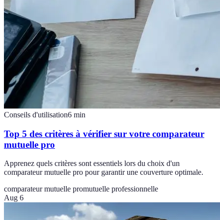
Conseils d'utilisation
6
min
Top 5 des critères à vérifier sur votre comparateur
mutuelle pro
Apprenez quels critères sont essentiels lors du choix d'un
comparateur mutuelle pro pour garantir une couverture optimale.
comparateur mutuelle pro
mutuelle professionnelle
Aug 6