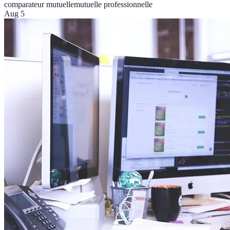
comparateur mutuelle
mutuelle professionnelle
Aug 5