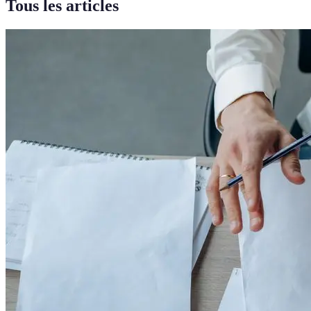
Tous les articles