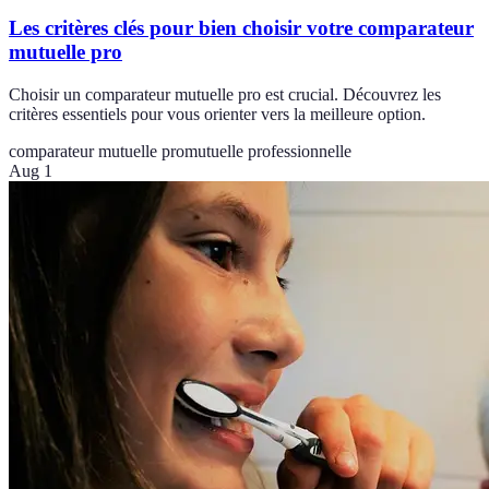
Les critères clés pour bien choisir votre comparateur
mutuelle pro
Choisir un comparateur mutuelle pro est crucial. Découvrez les
critères essentiels pour vous orienter vers la meilleure option.
comparateur mutuelle pro
mutuelle professionnelle
Aug 1