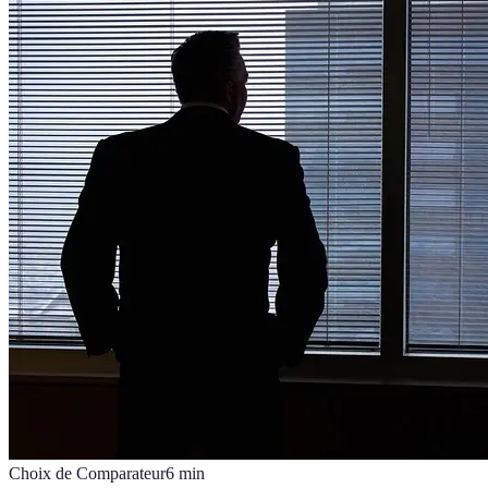
Choix de Comparateur
6
min