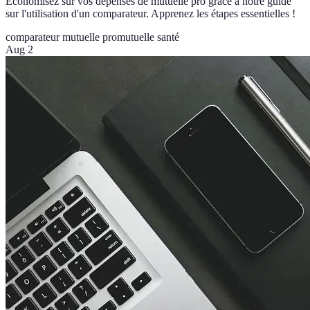
Économisez sur vos dépenses de mutuelle pro grâce à notre guide
sur l'utilisation d'un comparateur. Apprenez les étapes essentielles !
comparateur mutuelle pro
mutuelle santé
Aug 2