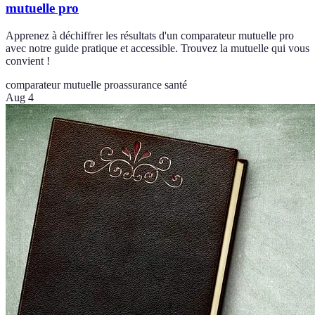
mutuelle pro
Apprenez à déchiffrer les résultats d'un comparateur mutuelle pro
avec notre guide pratique et accessible. Trouvez la mutuelle qui vous
convient !
comparateur mutuelle pro
assurance santé
Aug 4