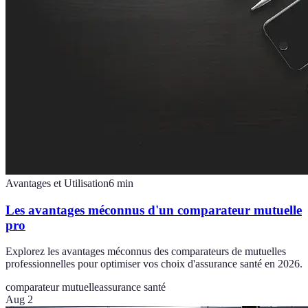
Avantages et Utilisation
6
min
Les avantages méconnus d'un comparateur mutuelle
pro
Explorez les avantages méconnus des comparateurs de mutuelles
professionnelles pour optimiser vos choix d'assurance santé en 2026.
comparateur mutuelle
assurance santé
Aug 2