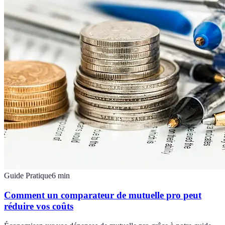
Guide Pratique
6
min
Comment un comparateur de mutuelle pro peut
réduire vos coûts