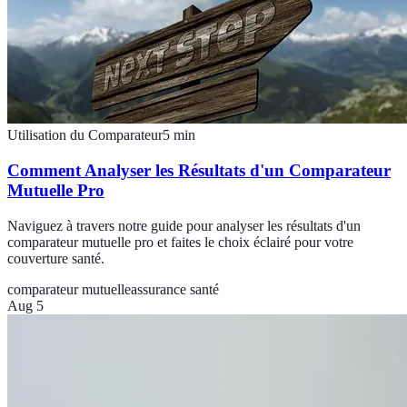
Utilisation du Comparateur
5
min
Comment Analyser les Résultats d'un Comparateur
Mutuelle Pro
Naviguez à travers notre guide pour analyser les résultats d'un
comparateur mutuelle pro et faites le choix éclairé pour votre
couverture santé.
comparateur mutuelle
assurance santé
Aug 5