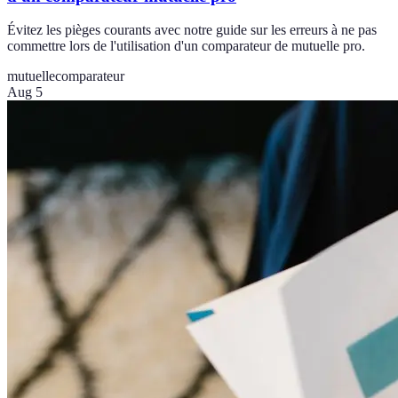
Évitez les pièges courants avec notre guide sur les erreurs à ne pas
commettre lors de l'utilisation d'un comparateur de mutuelle pro.
mutuelle
comparateur
Aug 5