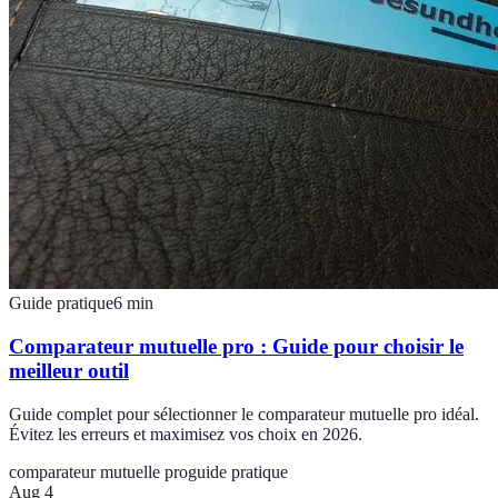
Guide pratique
6
min
Comparateur mutuelle pro : Guide pour choisir le
meilleur outil
Guide complet pour sélectionner le comparateur mutuelle pro idéal.
Évitez les erreurs et maximisez vos choix en 2026.
comparateur mutuelle pro
guide pratique
Aug 4