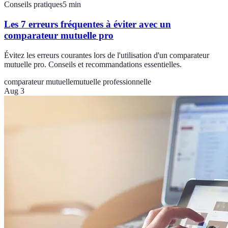
Conseils pratiques
5
min
Les 7 erreurs fréquentes à éviter avec un
comparateur mutuelle pro
Évitez les erreurs courantes lors de l'utilisation d'un comparateur
mutuelle pro. Conseils et recommandations essentielles.
comparateur mutuelle
mutuelle professionnelle
Aug 3