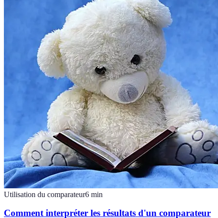
Utilisation du comparateur
6
min
Comment interpréter les résultats d'un comparateur