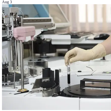
Aug 3