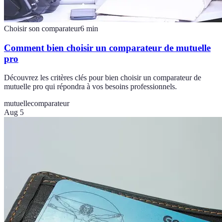
Choisir son comparateur
6
min
Comment bien choisir un comparateur de mutuelle
pro
Découvrez les critères clés pour bien choisir un comparateur de
mutuelle pro qui répondra à vos besoins professionnels.
mutuelle
comparateur
Aug 5