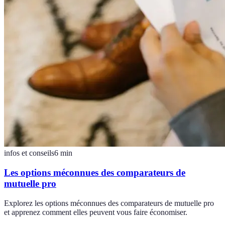
infos et conseils
6
min
Les options méconnues des comparateurs de
mutuelle pro
Explorez les options méconnues des comparateurs de mutuelle pro
et apprenez comment elles peuvent vous faire économiser.