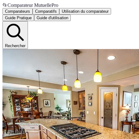
📂
Comparateur MutuellePro
Comparateurs
Comparatifs
Utilisation du comparateur
Guide Pratique
Guide d'utilisation
Rechercher