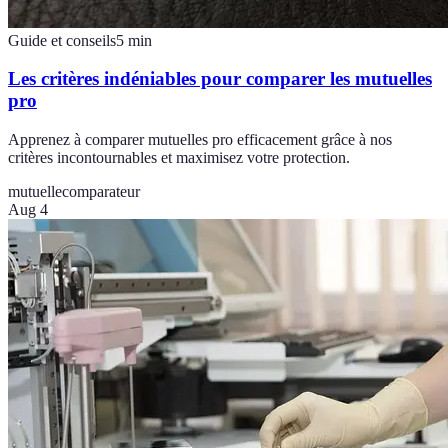
Guide et conseils
5
min
Les critères indéniables pour comparer les mutuelles
pro
Apprenez à comparer mutuelles pro efficacement grâce à nos
critères incontournables et maximisez votre protection.
mutuelle
comparateur
Aug 4