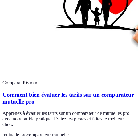
Comparatifs
6
min
Comment bien évaluer les tarifs sur un comparateur
mutuelle pro
Apprenez à évaluer les tarifs sur un comparateur de mutuelles pro
avec notre guide pratique. Évitez les pièges et faites le meilleur
choix.
mutuelle pro
comparateur mutuelle