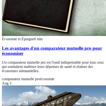
Économie et Épargne
6
min
Les avantages d'un comparateur mutuelle pro pour
économiser
Un comparateur mutuelle pro est l'outil indispensable pour tous ceux
qui souhaitent maîtriser leurs dépenses de santé et réaliser des
économies substantielles.
comparateur mutuelle pro
économie
Aug 3