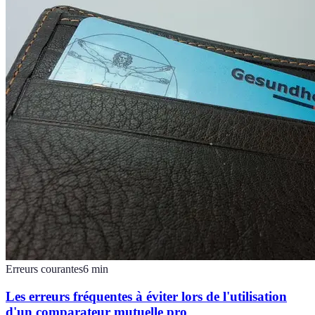
Erreurs courantes
6
min
Les erreurs fréquentes à éviter lors de l'utilisation
d'un comparateur mutuelle pro