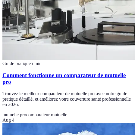
Guide pratique
5
min
Comment fonctionne un comparateur de mutuelle
pro
Trouvez le meilleur comparateur de mutuelle pro avec notre guide
pratique détaillé, et améliorez votre couverture santé professionnelle
en 2026.
mutuelle pro
comparateur mutuelle
Aug 4